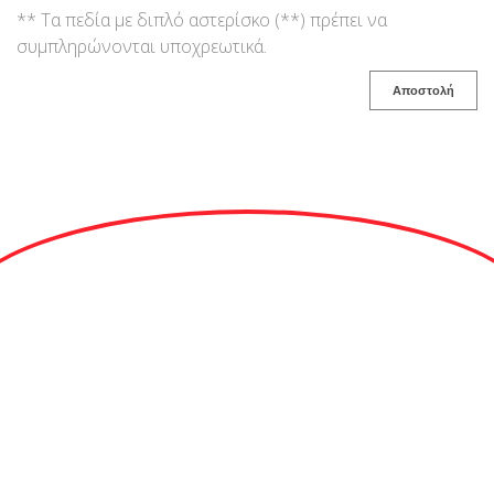
** Τα πεδία με διπλό αστερίσκο (**) πρέπει να
συμπληρώνονται υποχρεωτικά.