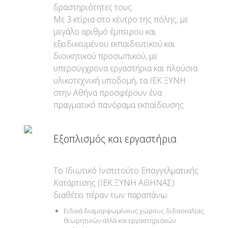
δραστηριότητες τους.
Με 3 κτίρια στο κέντρο της πόλης, με
μεγάλο αριθμό έμπειρου και
εξειδικευμένου εκπαιδευτικού και
διοικητικού προσωπικού, με
υπερσύγχρονα εργαστήρια και πλούσια
υλικοτεχνική υποδομή, τα ΙΕΚ ΞΥΝΗ
στην Αθήνα προσφέρουν ένα
πραγματικό πανόραμα εκπαίδευσης.
Εξοπλισμός και εργαστήρια
Το Ιδιωτικό Ινστιτούτο Επαγγελματικής
Κατάρτισης (ΙΕΚ ΞΥΝΗ ΑΘΗΝΑΣ)
διαθέτει πέραν των παραπάνω:
Ειδικά διαμορφωμένους χώρους διδασκαλίας
θεωρητικών αλλά και εργαστηριακών