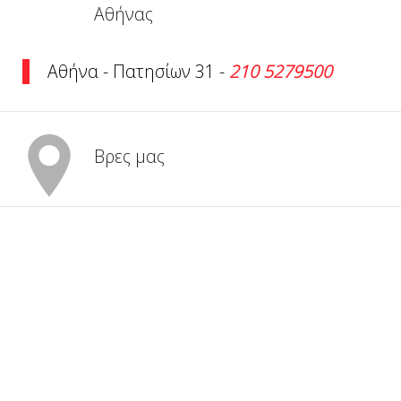
Αθήνας
Αθήνα - Πατησίων 31 -
210 5279500
Βρες μας