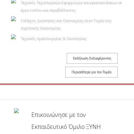
Τεχνικός Τεχνολογικών Εφαρμογών και εγκαταστάσεων σε
έργα τοπίου και περιβάλλοντος
Στέλεχος Διοίκησης και Οικονομίας στον Τομέα της
Αγροτικής Οικονομίας
Τεχνικός Αμπελουργίας & Οινολογίας
Εκδήλωση Ενδιαφέροντος
Περισσότερα για τον Τομέα
Επικοινώνησε με τον
Εκπαιδευτικό Όμιλο ΞΥΝΗ