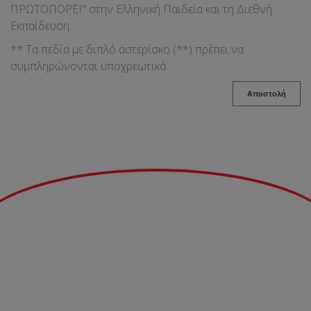
ΠΡΩΤΟΠΟΡΕΙ" στην Ελληνική Παιδεία και τη Διεθνή
Εκπαίδευση.
** Τα πεδία με διπλό αστερίσκο (**) πρέπει να
συμπληρώνονται υποχρεωτικά.