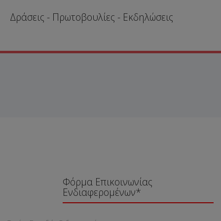
Δράσεις - Πρωτοβουλίες - Εκδηλώσεις
Φόρμα Επικοινωνίας
Ενδιαφερομένων*