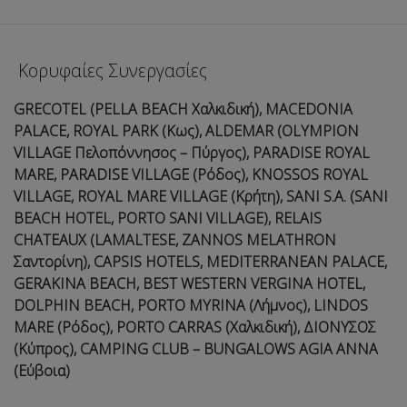
Κορυφαίες Συνεργασίες
GRECOTEL (PELLA BEACH Χαλκιδική), MACEDONIA
PALACE, ROYAL PARK (Κως), ALDEMAR (OLYMPION
VILLAGE Πελοπόννησος – Πύργος), PARADISE ROYAL
MARE, PARΑDISE VILLAGE (Ρόδος), KNOSSOS ROYAL
VILLAGE, ROYAL MARE VILLAGE (Κρήτη), SANI S.A. (SANI
BEACH HOTEL, PORTO SANI VILLAGE), RELAIS
CHATEAUX (LAMALTESE, ZANNOS MELATHRON
Σαντορίνη), CAPSIS HOTELS, MEDITERRANEAN PALACE,
GERAKINA BEACH, BEST WESTERN VERGINA HOTEL,
DOLPHIN BEACH, PORTO MYRINA (Λήμνος), LINDOS
MARE (Ρόδος), PORTO CARRAS (Χαλκιδική), ΔΙΟΝΥΣΟΣ
(Κύπρος), CAMPING CLUB – BUNGALOWS AGIA ANNA
(Εύβοια)