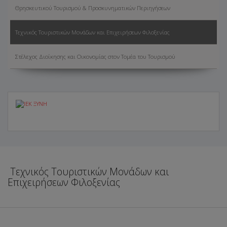
Θρησκευτικού Τουρισμού & Προσκυνηματικών Περιηγήσεων
Τεχνικός Τουριστικών Μονάδων και Επιχειρήσεων Φιλοξενίας
Στέλεχος Διοίκησης και Οικονομίας στον Τομέα του Τουρισμού
Τεχνικός Τουριστικών Μονάδων και
Επιχειρήσεων Φιλοξενίας