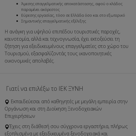
Άμεσης επαγγελματικής αποκατάστασης, αφού ο κλάδος
παραμένει ακόρεστος
Εύρεσης εργασίας, τόσο σε Ελλάδα όσο και στο εξωτερικό
Σημαντικής επαγγελματικής εξέλιξης
Η ανάγκη για υψηλού επιπέδου τουριστικές παροχές,
καινοτομία, αλλά και τεχνογνωσία, έχει εκτοξεύσει τη
ζήτηση για εξειδικευμένους επαγγελματίες στο χώρο του
Τουρισμού, εξασφαλίζοντάς τους ικανοποιητικές
οικονομικές απολαβές.
Γιατί να επιλέξω το ΙΕΚ ΞΥΝΗ
Εκπαιδεύεσαι από καθηγητές με μεγάλη εμπειρία στην
Οργάνωση και στη Διοίκηση Ξενοδοχειακών
Επιχειρήσεων
Έχεις στη διάθεσή σου σύγχρονα εργαστήρια, πλήρως
εξοπλισμένα με εξειδικευμένα ξενοδοχειακά και