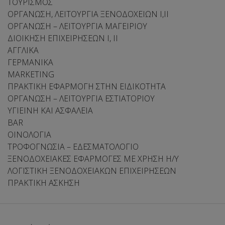
ΤΟΥΡΙΣΜΟΣ
ΟΡΓΑΝΩΣΗ, ΛΕΙΤΟΥΡΓΙΑ ΞΕΝΟΔΟΧΕΙΩΝ Ι,ΙΙ
ΟΡΓΑΝΩΣΗ – ΛΕΙΤΟΥΡΓΙΑ ΜΑΓΕΙΡΙΟΥ
ΔΙΟΙΚΗΣΗ ΕΠΙΧΕΙΡΗΣΕΩΝ I, II
ΑΓΓΛΙΚΑ
ΓΕΡΜΑΝΙΚΑ
MARKETING
ΠΡΑΚΤΙΚΗ ΕΦΑΡΜΟΓΗ ΣΤΗΝ ΕΙΔΙΚΟΤΗΤΑ
ΟΡΓΑΝΩΣΗ – ΛΕΙΤΟΥΡΓΙΑ ΕΣΤΙΑΤΟΡΙΟΥ
ΥΓΙΕΙΝΗ ΚΑΙ ΑΣΦΑΛΕΙΑ
BAR
ΟΙΝΟΛΟΓΙΑ
ΤΡΟΦΟΓΝΩΣΙΑ – ΕΔΕΣΜΑΤΟΛΟΓΙΟ
ΞΕΝΟΔΟΧΕΙΑΚΕΣ ΕΦΑΡΜΟΓΕΣ ΜΕ ΧΡΗΣΗ Η/Υ
ΛΟΓΙΣΤΙΚΗ ΞΕΝΟΔΟΧΕΙΑΚΩΝ ΕΠΙΧΕΙΡΗΣΕΩΝ
ΠΡΑΚΤΙΚΗ ΑΣΚΗΣΗ