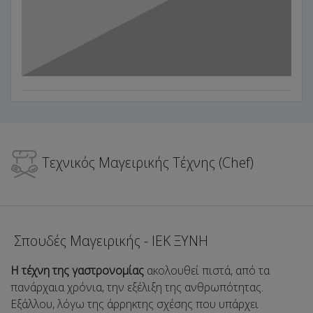
Τεχνικός Μαγειρικής Τέχνης (Chef)
Σπουδές Μαγειρικής - ΙΕΚ ΞΥΝΗ
Η τέχνη της γαστρονομίας
ακολουθεί πιστά, από τα
πανάρχαια χρόνια, την εξέλιξη της ανθρωπότητας.
Εξάλλου, λόγω της άρρηκτης σχέσης που υπάρχει