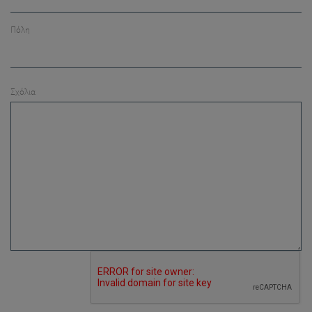
Πόλη
Σχόλια