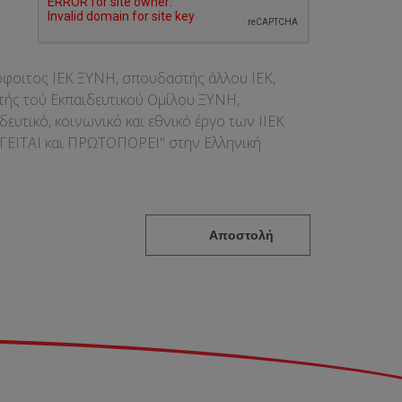
όφοιτος ΙΕΚ ΞΥΝΗ, σπουδαστής άλλου ΙΕΚ,
τής τού Εκπαιδευτικού Ομίλου ΞΥΝΗ,
δευτικό, κοινωνικό και εθνικό έργο των ΙΙΕΚ
ΗΓΕΙΤΑΙ και ΠΡΩΤΟΠΟΡΕΙ" στην Ελληνική